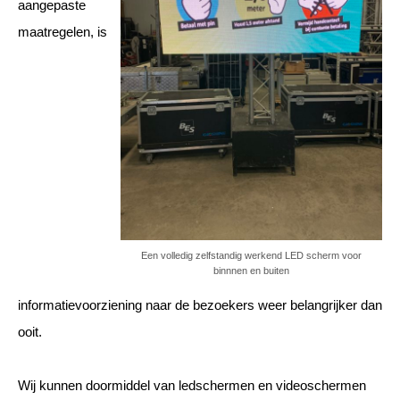
aangepaste
maatregelen, is
Een volledig zelfstandig werkend LED scherm voor
binnnen en buiten
informatievoorziening naar de bezoekers weer belangrijker dan
ooit.
Wij kunnen doormiddel van ledschermen en videoschermen