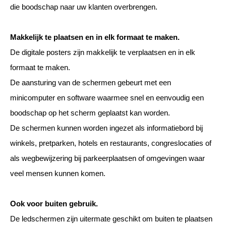
die boodschap naar uw klanten overbrengen.
Makkelijk te plaatsen en in elk formaat te maken.
De digitale posters zijn makkelijk te verplaatsen en in elk
formaat te maken.
De aansturing van de schermen gebeurt met een
minicomputer en software waarmee snel en eenvoudig een
boodschap op het scherm geplaatst kan worden.
De schermen kunnen worden ingezet als informatiebord bij
winkels, pretparken, hotels en restaurants, congreslocaties of
als wegbewijzering bij parkeerplaatsen of omgevingen waar
veel mensen kunnen komen.
Ook voor buiten gebruik.
De ledschermen zijn uitermate geschikt om buiten te plaatsen