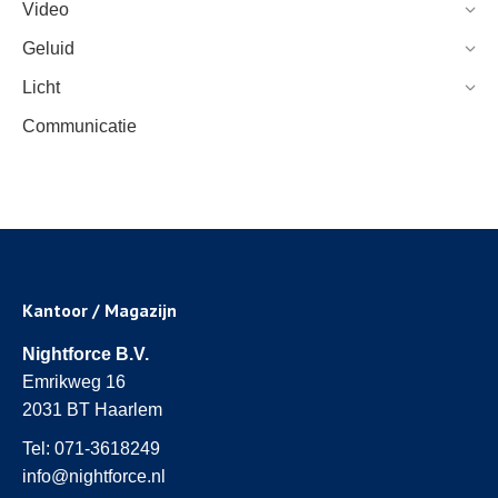
Video
Geluid
Licht
Communicatie
Kantoor / Magazijn
Nightforce B.V.
Emrikweg 16
2031 BT Haarlem
Tel:
071-3618249
info@nightforce.nl