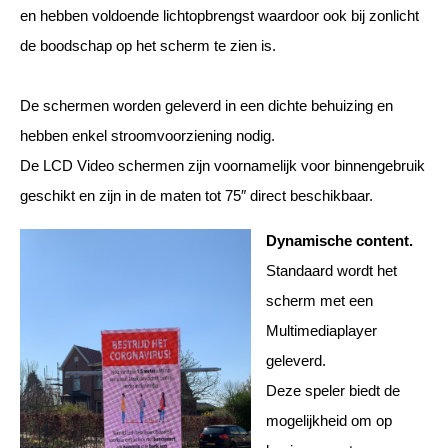
en hebben voldoende lichtopbrengst waardoor ook bij zonlicht
de boodschap op het scherm te zien is.
De schermen worden geleverd in een dichte behuizing en
hebben enkel stroomvoorziening nodig.
De LCD Video schermen zijn voornamelijk voor binnengebruik
geschikt en zijn in de maten tot 75″ direct beschikbaar.
Dynamische content.
Standaard wordt het
scherm met een
Multimediaplayer
geleverd.
Deze speler biedt de
mogelijkheid om op