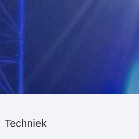
Techniek