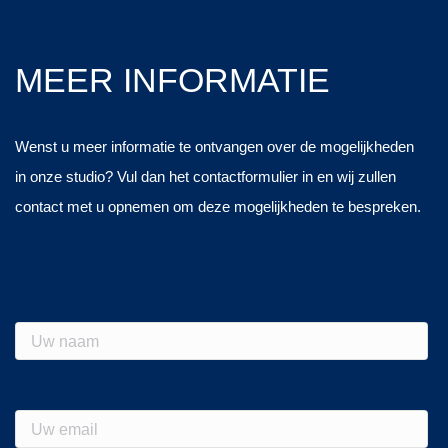
MEER INFORMATIE
Wenst u meer informatie te ontvangen over de mogelijkheden
in onze studio? Vul dan het contactformulier in en wij zullen
contact met u opnemen om deze mogelijkheden te bespreken.