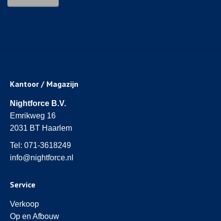
Kantoor / Magazijn
Nightforce B.V.
Emrikweg 16
2031 BT Haarlem
Tel:
071-3618249
info@nightforce.nl
Service
Verkoop
Op en Afbouw