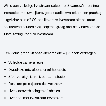
Wilt u een volledige livestream setup met 3 camera’s, realtime
interacties met uw kijkers, goede audio kwaliteit en een prachtig
uitgelichte studio? Of toch liever uw livestream simpel maar
doeltreffend houden? Wij helpen u graag met het vinden van de
juiste setting voor uw livestream.
Een kleine greep uit onze diensten die wij kunnen verzorgen:
Volledige camera regie
Draadloze microfoons en/of headsets
Sfeervol uitgelichte livestream studio
Realtime polls tijdens de livestream
Live videoverbindingen of inbellen
Live chat met livestream bezoekers