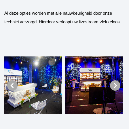
Al deze opties worden met alle nauwkeurigheid door onze
technici verzorgd. Hierdoor verloopt uw livestream vlekkeloos.