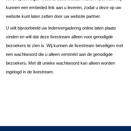
kunnen een embeded link aan u leveren, zodat u deze op uw
website kunt laten zetten door uw website partner.
U wilt bijvoorbeeld uw ledenvergadering online laten plaats
vinden en wilt dat deze livestream alleen voor genodigde
bezoekers te zien is. Wij kunnen de livestream beveiligen met
een wachtwoord die u alleen verstrekt aan de genodigde
bezoekers. Met dit unieke wachtwoord kan alleen worden
ingelogd in de livestream.