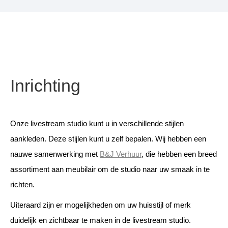
Inrichting
Onze livestream studio kunt u in verschillende stijlen
aankleden. Deze stijlen kunt u zelf bepalen. Wij hebben een
nauwe samenwerking met
B&J Verhuur
, die hebben een breed
assortiment aan meubilair om de studio naar uw smaak in te
richten.
Uiteraard zijn er mogelijkheden om uw huisstijl of merk
duidelijk en zichtbaar te maken in de livestream studio.