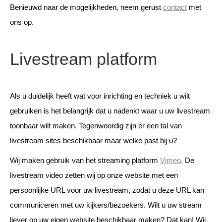
Benieuwd naar de mogelijkheden, neem gerust
contact
met
ons op.
Livestream platform
Als u duidelijk heeft wat voor inrichting en techniek u wilt
gebruiken is het belangrijk dat u nadenkt waar u uw livestream
toonbaar wilt maken. Tegenwoordig zijn er een tal van
livestream sites beschikbaar maar welke past bij u?
Wij maken gebruik van het streaming platform
Vimeo
. De
livestream video zetten wij op onze website met een
persoonlijke URL voor uw livestream, zodat u deze URL kan
communiceren met uw kijkers/bezoekers. Wilt u uw stream
liever op uw eigen website beschikbaar maken? Dat kan! Wij