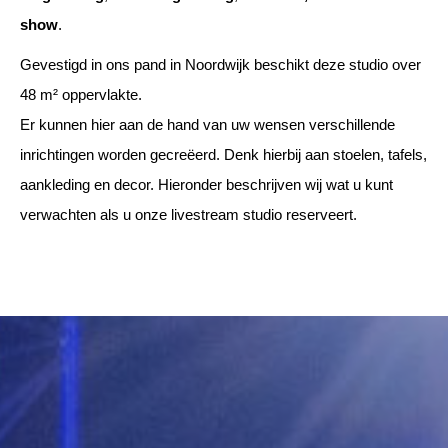
show
.
Gevestigd in ons pand in Noordwijk beschikt deze studio over
48 m² oppervlakte.
Er kunnen hier aan de hand van uw wensen verschillende
inrichtingen worden gecreëerd. Denk hierbij aan stoelen, tafels,
aankleding en decor. Hieronder beschrijven wij wat u kunt
verwachten als u onze livestream studio reserveert.