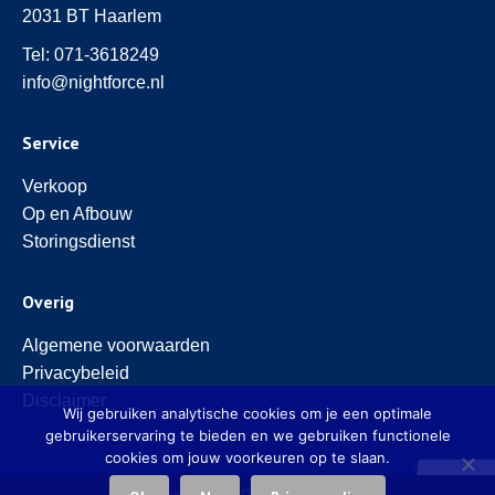
2031 BT Haarlem
Tel:
071-3618249
info@nightforce.nl
Service
Verkoop
Op en Afbouw
Storingsdienst
Overig
Algemene voorwaarden
Privacybeleid
Disclaimer
Wij gebruiken analytische cookies om je een optimale
gebruikerservaring te bieden en we gebruiken functionele
cookies om jouw voorkeuren op te slaan.